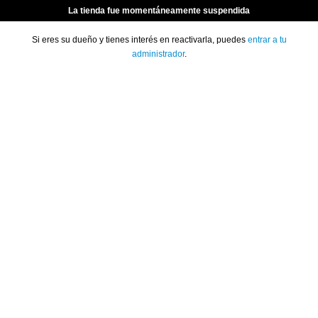
La tienda fue momentáneamente suspendida
Si eres su dueño y tienes interés en reactivarla, puedes
entrar a tu
administrador
.